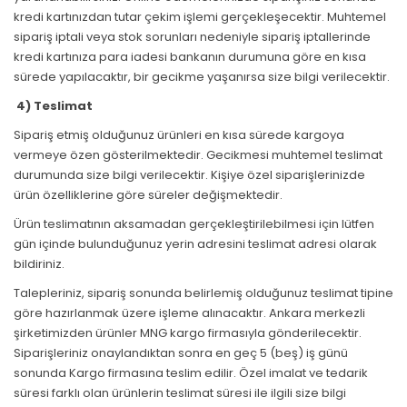
kredi kartınızdan tutar çekim işlemi gerçekleşecektir. Muhtemel
sipariş iptali veya stok sorunları nedeniyle sipariş iptallerinde
kredi kartınıza para iadesi bankanın durumuna göre en kısa
sürede yapılacaktır, bir gecikme yaşanırsa size bilgi verilecektir.
4) Teslimat
Sipariş etmiş olduğunuz ürünleri en kısa sürede kargoya
vermeye özen gösterilmektedir. Gecikmesi muhtemel teslimat
durumunda size bilgi verilecektir. Kişiye özel siparişlerinizde
ürün özelliklerine göre süreler değişmektedir.
Ürün teslimatının aksamadan gerçekleştirilebilmesi için lütfen
gün içinde bulunduğunuz yerin adresini teslimat adresi olarak
bildiriniz.
Talepleriniz, sipariş sonunda belirlemiş olduğunuz teslimat tipine
göre hazırlanmak üzere işleme alınacaktır. Ankara merkezli
şirketimizden ürünler MNG kargo firmasıyla gönderilecektir.
Siparişleriniz onaylandıktan sonra en geç 5 (beş) iş günü
sonunda Kargo firmasına teslim edilir. Özel imalat ve tedarik
süresi farklı olan ürünlerin teslimat süresi ile ilgili size bilgi