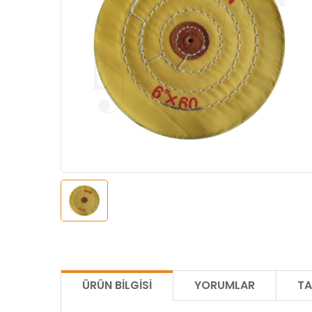
ÜRÜN BILGISI
YORUMLAR
TA