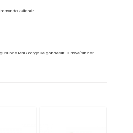
masında kullanılır.
ş gününde MNG kargo ile gönderilir. Türkiye'nin her