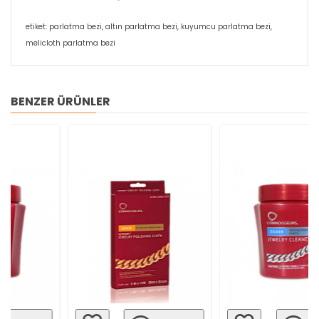
etiket: parlatma bezi, altın parlatma bezi, kuyumcu parlatma bezi,
melicloth parlatma bezi
BENZER ÜRÜNLER