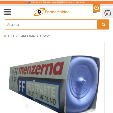
CİLA VE PARLATMA
Cilalar