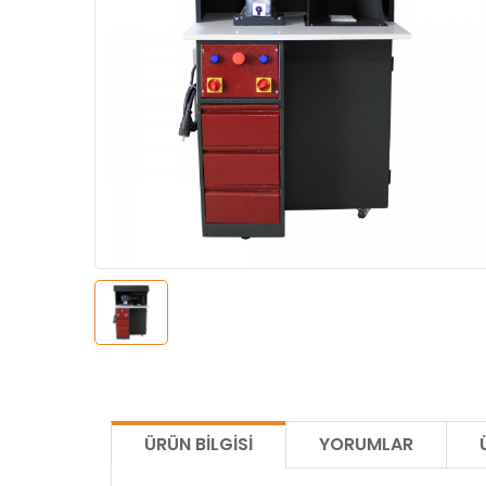
ÜRÜN BILGISI
YORUMLAR