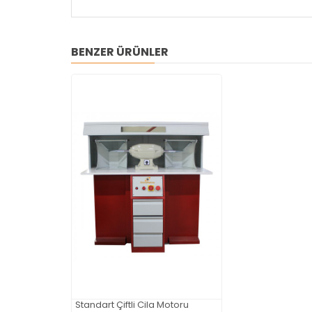
BENZER ÜRÜNLER
Standart Çiftli Cila Motoru