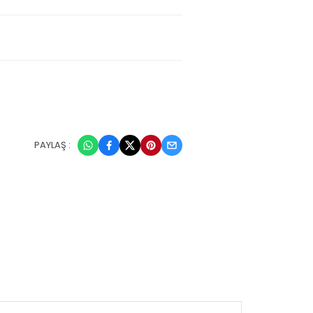
PAYLAŞ :